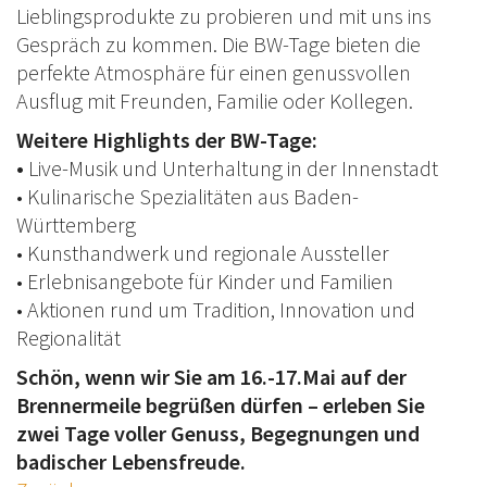
Lieblingsprodukte zu probieren und mit uns ins
Gespräch zu kommen. Die BW-Tage bieten die
perfekte Atmosphäre für einen genussvollen
Ausflug mit Freunden, Familie oder Kollegen.
Weitere Highlights der BW-Tage:
•
Live-Musik und Unterhaltung in der Innenstadt
• Kulinarische Spezialitäten aus Baden-
Württemberg
• Kunsthandwerk und regionale Aussteller
• Erlebnisangebote für Kinder und Familien
• Aktionen rund um Tradition, Innovation und
Regionalität
Schön, wenn wir Sie am 16.-17.Mai auf der
Brennermeile begrüßen dürfen – erleben Sie
zwei Tage voller Genuss, Begegnungen und
badischer Lebensfreude.