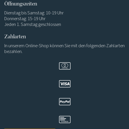
Öffnungszeiten
Dienstag bis Samstag: 10-19 Uhr
Donnerstag: 15-19 Uhr
Jeden 1. Samstag geschlossen
Zahlarten
In unserem Online-Shop können Sie mit den folgenden Zahlarten
bezahlen.