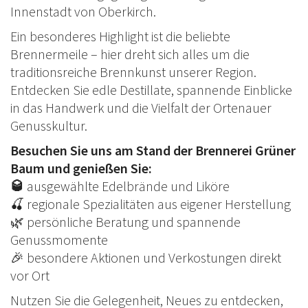
Innenstadt von Oberkirch.
Ein besonderes Highlight ist die beliebte
Brennermeile – hier dreht sich alles um die
traditionsreiche Brennkunst unserer Region.
Entdecken Sie edle Destillate, spannende Einblicke
in das Handwerk und die Vielfalt der Ortenauer
Genusskultur.
Besuchen Sie uns am Stand der Brennerei Grüner
Baum und genießen Sie:
🥃
ausgewählte Edelbrände und Liköre
🍒 regionale Spezialitäten aus eigener Herstellung
🌿 persönliche Beratung und spannende
Genussmomente
🎉 besondere Aktionen und Verkostungen direkt
vor Ort
Nutzen Sie die Gelegenheit, Neues zu entdecken,