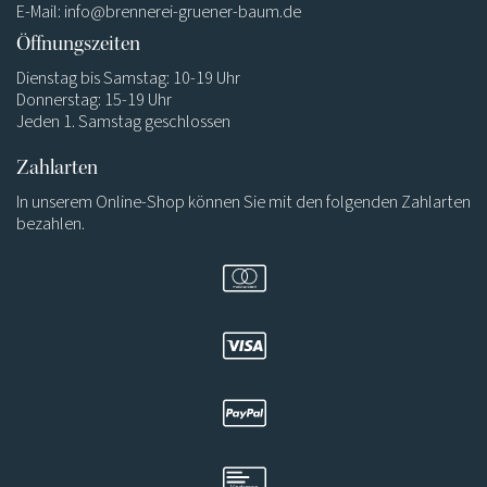
E-Mail:
info@brennerei-gruener-baum.de
Öffnungszeiten
Dienstag bis Samstag: 10-19 Uhr
Donnerstag: 15-19 Uhr
Jeden 1. Samstag geschlossen
Zahlarten
In unserem Online-Shop können Sie mit den folgenden Zahlarten
bezahlen.