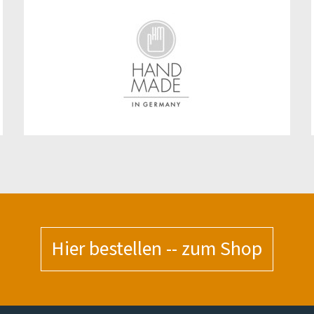
Hier bestellen -- zum Shop