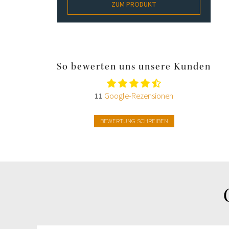
ZUM PRODUKT
So bewerten uns unsere Kunden
11
Google-Rezensionen
BEWERTUNG SCHREIBEN