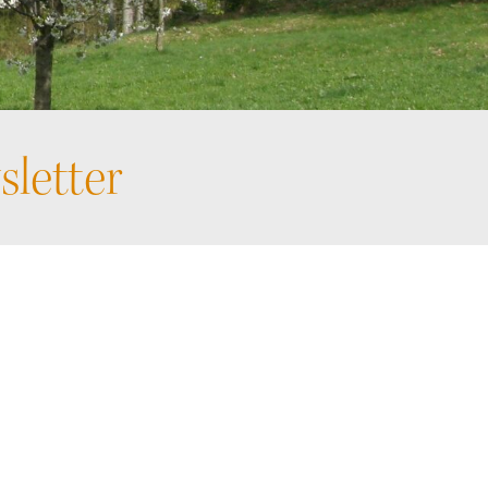
letter