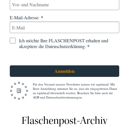
E-Mail-Adresse
Ich möchte Ihre FLASCHENPOST erhalten und
akzeptiere die Datenschutzerklärung.
Anmelden
Für den Versand unserer Newsletter nutzen wir rapidmail. Mit
Ihrer Anmeldung stimmen Sie zu, dass die eingegebenen Daten
an rapidmail übermittelt werden. Beachten Sie bitte auch die
AGB und Datenschutzbestimmungen.
Flaschenpost-Archiv