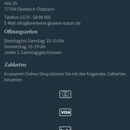
Alm 35
77704 Oberkirch-Ödsbach
Telefon: 0170 - 58 98 905
E-Mail:
info@brennerei-gruener-baum.de
Öffnungszeiten
Dienstag bis Samstag: 10-19 Uhr
Donnerstag: 15-19 Uhr
Jeden 1. Samstag geschlossen
Zahlarten
In unserem Online-Shop können Sie mit den folgenden Zahlarten
bezahlen.