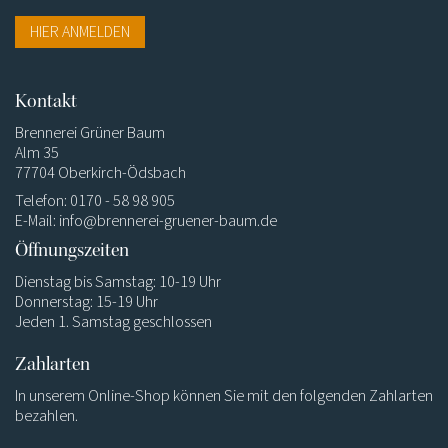
HIER ANMELDEN
Kontakt
Brennerei Grüner Baum
Alm 35
77704 Oberkirch-Ödsbach
Telefon: 0170 - 58 98 905
E-Mail:
info@brennerei-gruener-baum.de
Öffnungszeiten
Dienstag bis Samstag: 10-19 Uhr
Donnerstag: 15-19 Uhr
Jeden 1. Samstag geschlossen
Zahlarten
In unserem Online-Shop können Sie mit den folgenden Zahlarten
bezahlen.